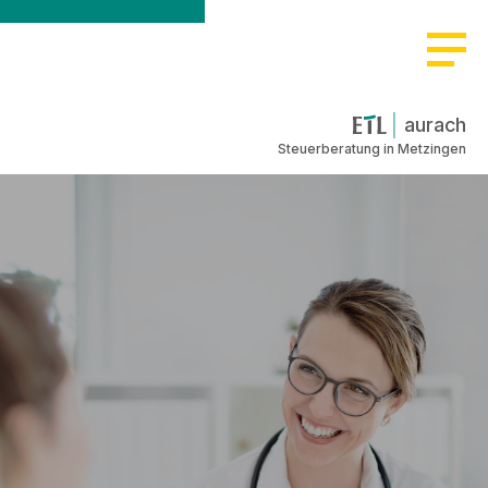
aurach
Steuerberatung in Metzingen