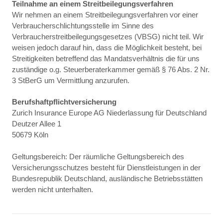
Teilnahme an einem Streitbeilegungsverfahren
Wir nehmen an einem Streitbeilegungsverfahren vor einer
Verbraucherschlichtungsstelle im Sinne des
Verbraucherstreitbeilegungsgesetzes (VBSG) nicht teil. Wir
weisen jedoch darauf hin, dass die Möglichkeit besteht, bei
Streitigkeiten betreffend das Mandatsverhältnis die für uns
zuständige o.g. Steuerberaterkammer gemäß § 76 Abs. 2 Nr.
3 StBerG um Vermittlung anzurufen.
Berufshaftpflichtversicherung
Zurich Insurance Europe AG Niederlassung für Deutschland
Deutzer Allee 1
50679 Köln
Geltungsbereich: Der räumliche Geltungsbereich des
Versicherungsschutzes besteht für Dienstleistungen in der
Bundesrepublik Deutschland, ausländische Betriebsstätten
werden nicht unterhalten.