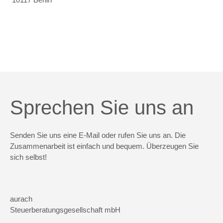
Sprechen Sie uns an
Senden Sie uns eine E-Mail oder rufen Sie uns an. Die
Zusammenarbeit ist einfach und bequem. Überzeugen Sie
sich selbst!
aurach
Steuerberatungsgesellschaft mbH