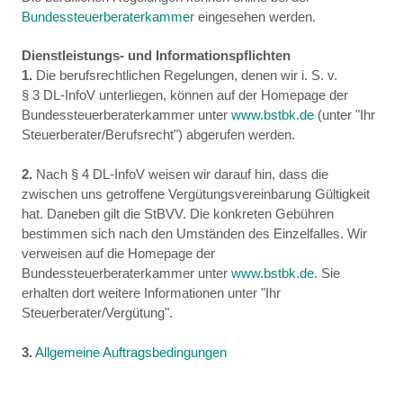
Bundessteuerberaterkammer
eingesehen werden.
Dienstleistungs- und Informationspflichten
1.
Die berufsrechtlichen Regelungen, denen wir i. S. v.
§ 3 DL-InfoV unterliegen, können auf der Homepage der
Bundessteuerberaterkammer unter
www.bstbk.de
(unter "Ihr
Steuerberater/Berufsrecht") abgerufen werden.
2.
Nach § 4 DL-InfoV weisen wir darauf hin, dass die
zwischen uns getroffene Vergütungsvereinbarung Gültigkeit
hat. Daneben gilt die StBVV. Die konkreten Gebühren
bestimmen sich nach den Umständen des Einzelfalles. Wir
verweisen auf die Homepage der
Bundessteuerberaterkammer unter
www.bstbk.de
. Sie
erhalten dort weitere Informationen unter "Ihr
Steuerberater/Vergütung".
3.
Allgemeine Auftragsbedingungen