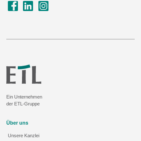
Ein Unternehmen
der ETL-Gruppe
Über uns
Unsere Kanzlei