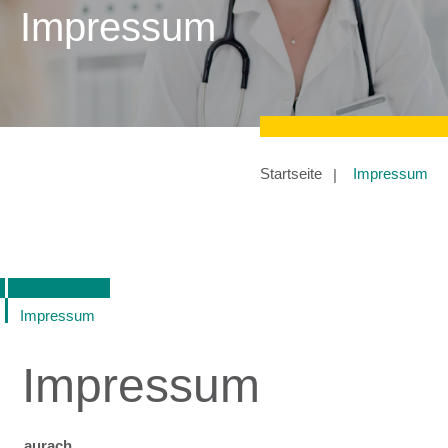
Impressum
Startseite
Impressum
Impressum
Impressum
aurach