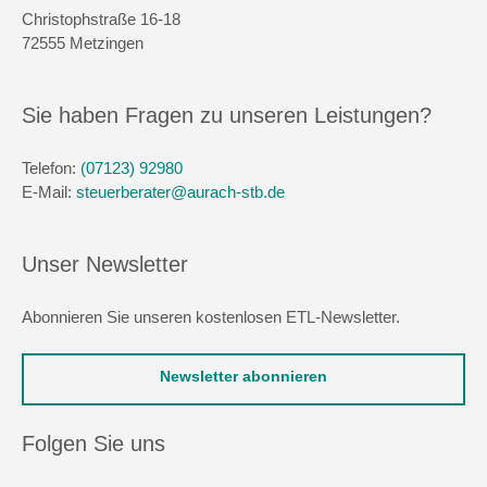
Christophstraße 16-18
72555 Metzingen
Sie haben Fragen zu unseren Leistungen?
Telefon:
(07123) 92980
E-Mail:
steuerberater@aurach-stb.de
Unser Newsletter
Abonnieren Sie unseren kostenlosen ETL-Newsletter.
Newsletter abonnieren
Folgen Sie uns