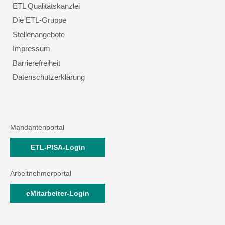
ETL Qualitätskanzlei
Die ETL-Gruppe
Stellenangebote
Impressum
Barrierefreiheit
Datenschutzerklärung
Mandantenportal
ETL-PISA-Login
Arbeitnehmerportal
eMitarbeiter-Login